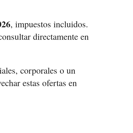
026
, impuestos incluidos.
consultar directamente en
ciales, corporales o un
echar estas ofertas en