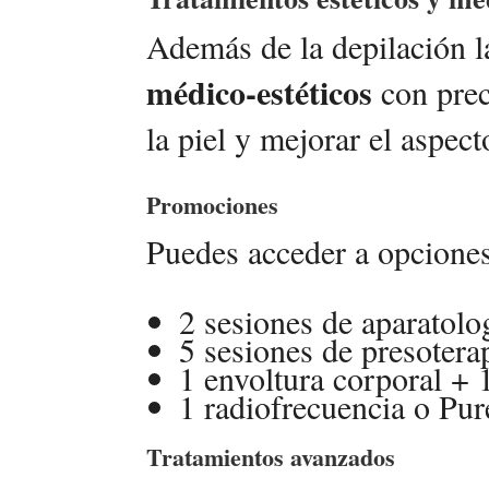
Además de la depilación l
médico-estéticos
con prec
la piel y mejorar el aspect
Promociones
Puedes acceder a opcione
2 sesiones de aparatolo
5 sesiones de presotera
1 envoltura corporal + 
1 radiofrecuencia o Pur
Tratamientos avanzados